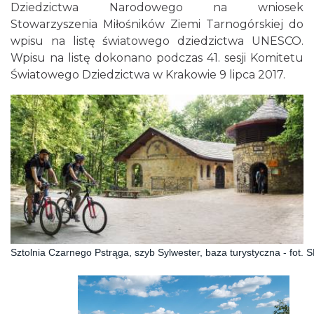
Dziedzictwa Narodowego na wniosek
Stowarzyszenia Miłośników Ziemi Tarnogórskiej do
wpisu na listę światowego dziedzictwa UNESCO.
Wpisu na listę dokonano podczas 41. sesji Komitetu
Światowego Dziedzictwa w Krakowie 9 lipca 2017.
Sztolnia Czarnego Pstrąga, szyb Sylwester, baza turystyczna - fot.