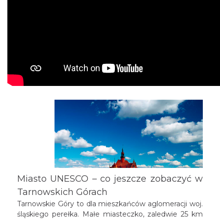
Miasto UNESCO – co jeszcze zobaczyć w
Tarnowskich Górach
Tarnowskie Góry to dla mieszkańców aglomeracji woj.
śląskiego perełka. Małe miasteczko, zaledwie 25 km