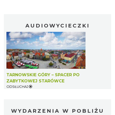
AUDIOWYCIECZKI
TARNOWSKIE GÓRY – SPACER PO
ZABYTKOWEJ STARÓWCE
ODSŁUCHAJ
WYDARZENIA W POBLIŻU