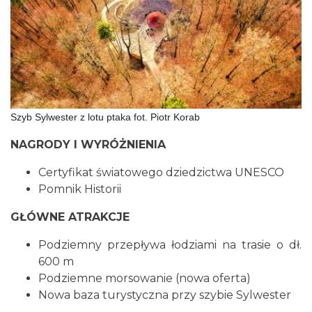
Szyb Sylwester z lotu ptaka fot. Piotr Korab
NAGRODY I WYRÓŻNIENIA
Certyfikat światowego dziedzictwa UNESCO
Pomnik Historii
GŁÓWNE ATRAKCJE
Podziemny przepływa łodziami na trasie o dł.
600 m
Podziemne morsowanie (nowa oferta)
Nowa baza turystyczna przy szybie Sylwester