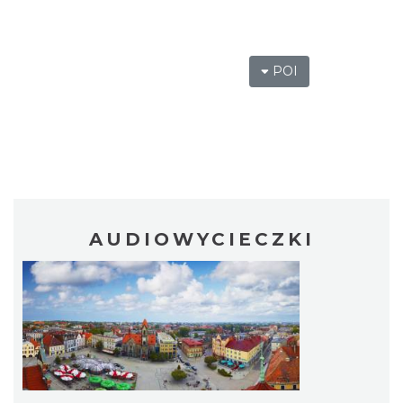
POI
AUDIOWYCIECZKI