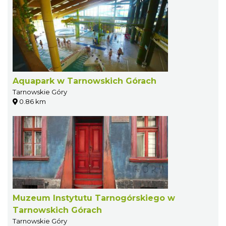
Aquapark w Tarnowskich Górach
Tarnowskie Góry
0.86 km
Muzeum Instytutu Tarnogórskiego w
Tarnowskich Górach
Tarnowskie Góry