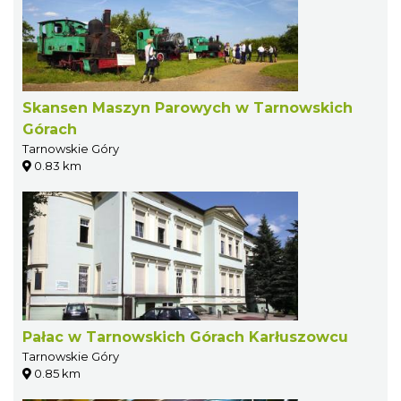
Skansen Maszyn Parowych w Tarnowskich
Górach
Tarnowskie Góry
0.83 km
Pałac w Tarnowskich Górach Karłuszowcu
Tarnowskie Góry
0.85 km