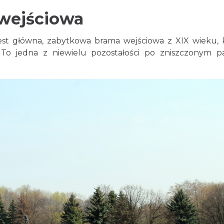
wejściowa
 główna, zabytkowa brama wejściowa z XIX wieku, 
. To jedna z niewielu pozostałości po zniszczonym p