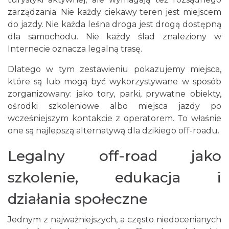
zarządzania. Nie każdy ciekawy teren jest miejscem
do jazdy. Nie każda leśna droga jest drogą dostępną
dla samochodu. Nie każdy ślad znaleziony w
Internecie oznacza legalną trasę.
Dlatego w tym zestawieniu pokazujemy miejsca,
które są lub mogą być wykorzystywane w sposób
zorganizowany: jako tory, parki, prywatne obiekty,
ośrodki szkoleniowe albo miejsca jazdy po
wcześniejszym kontakcie z operatorem. To właśnie
one są najlepszą alternatywą dla dzikiego off-roadu.
Legalny off-road jako
szkolenie, edukacja i
działania społeczne
Jednym z najważniejszych, a często niedocenianych