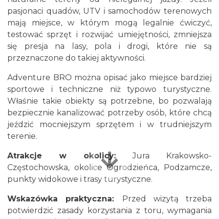
pasjonaci quadów, UTV i samochodów terenowych
mają miejsce, w którym mogą legalnie ćwiczyć,
testować sprzęt i rozwijać umiejętności, zmniejsza
się presja na lasy, pola i drogi, które nie są
przeznaczone do takiej aktywności.
Adventure BRO można opisać jako miejsce bardziej
sportowe i techniczne niż typowo turystyczne.
Właśnie takie obiekty są potrzebne, bo pozwalają
bezpiecznie kanalizować potrzeby osób, które chcą
jeździć mocniejszym sprzętem i w trudniejszym
terenie.
Atrakcje w okolicy:
Jura Krakowsko-
Częstochowska, okolice Ogrodzieńca, Podzamcze,
punkty widokowe i trasy turystyczne.
Wskazówka praktyczna:
Przed wizytą trzeba
potwierdzić zasady korzystania z toru, wymagania