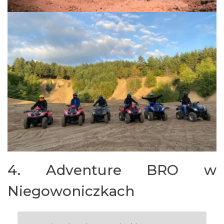
4. Adventure BRO w
Niegowoniczkach