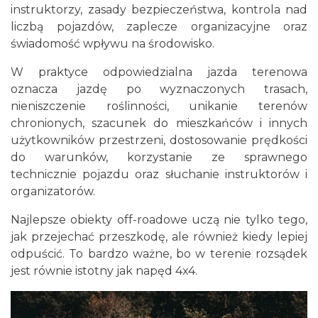
instruktorzy, zasady bezpieczeństwa, kontrola nad
liczbą pojazdów, zaplecze organizacyjne oraz
świadomość wpływu na środowisko.
W praktyce odpowiedzialna jazda terenowa
oznacza jazdę po wyznaczonych trasach,
nieniszczenie roślinności, unikanie terenów
chronionych, szacunek do mieszkańców i innych
użytkowników przestrzeni, dostosowanie prędkości
do warunków, korzystanie ze sprawnego
technicznie pojazdu oraz słuchanie instruktorów i
organizatorów.
Najlepsze obiekty off-roadowe uczą nie tylko tego,
jak przejechać przeszkodę, ale również kiedy lepiej
odpuścić. To bardzo ważne, bo w terenie rozsądek
jest równie istotny jak napęd 4x4.