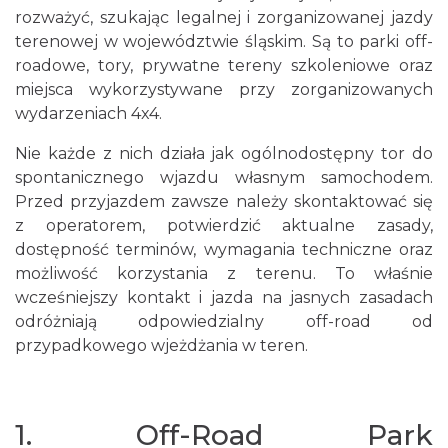
rozważyć, szukając legalnej i zorganizowanej jazdy
terenowej w województwie śląskim. Są to parki off-
roadowe, tory, prywatne tereny szkoleniowe oraz
miejsca wykorzystywane przy zorganizowanych
wydarzeniach 4x4.
Nie każde z nich działa jak ogólnodostępny tor do
spontanicznego wjazdu własnym samochodem.
Przed przyjazdem zawsze należy skontaktować się
z operatorem, potwierdzić aktualne zasady,
dostępność terminów, wymagania techniczne oraz
możliwość korzystania z terenu. To właśnie
wcześniejszy kontakt i jazda na jasnych zasadach
odróżniają odpowiedzialny off-road od
przypadkowego wjeżdżania w teren.
1. Off-Road Park