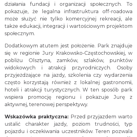
działania fundacji i organizacji społecznych. To
pokazuje, że legalna infrastruktura off-roadowa
może służyć nie tylko komercyjnej rekreacji, ale
także edukacji, integracji i wartościowym projektom
społecznym.
Dodatkowym atutem jest położenie. Park znajduje
się w regionie Jury Krakowsko-Częstochowskiej, w
pobliżu Olsztyna, zamków, szlaków, punktów
widokowych i atrakcji przyrodniczych. Osoby
przyjeżdżające na jazdy, szkolenia czy wydarzenia
często korzystają również z lokalnej gastronomii,
hoteli i atrakcji turystycznych. W ten sposób park
wspiera promocję regionu i pokazuje Jurę z
aktywnej, terenowej perspektywy.
Wskazówka praktyczna:
Przed przyjazdem warto
ustalić charakter jazdy, poziom trudności, typ
pojazdu i oczekiwania uczestników. Teren pozwala