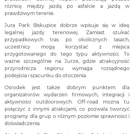
różnicę między jazdą po asfalcie a jazdą w
prawdziwym terenie.
Jura Park Biskupice dobrze wpisuje się w ideę
legalnej jazdy terenowej. Zamiast szukać
przypadkowych tras po okolicznych lasach,
uczestnicy mogą korzystać z miejsca
przygotowanego do tego typu aktywności. To
ważne szczególnie na Jurze, gdzie atrakcyjność
przyrodnicza regionu wymaga rozsądnego
podejścia i szacunku do otoczenia.
Ośrodek jest także dobrym punktem dla
organizatorów wydarzeń firmowych, integracji i
aktywności outdoorowych. Off-road można tu
połączyć z innymi atrakcjami, co pozwala tworzyć
programy dla grup o różnym poziomie sprawności i
doświadczenia.