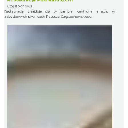
Częstochowa
Restauracja znajduje się w samym centrum miasta, w
zabytkowych piwnicach Ratusza Częstochowskiego.