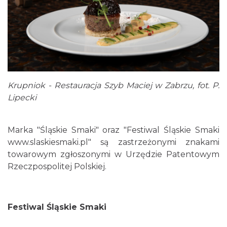
Krupniok - Restauracja Szyb Maciej w Zabrzu, fot. P.
Lipecki
Marka "Śląskie Smaki" oraz "Festiwal Śląskie Smaki
www.slaskiesmaki.pl" są zastrzeżonymi znakami
towarowym zgłoszonymi w Urzędzie Patentowym
Rzeczpospolitej Polskiej.
Festiwal Śląskie Smaki