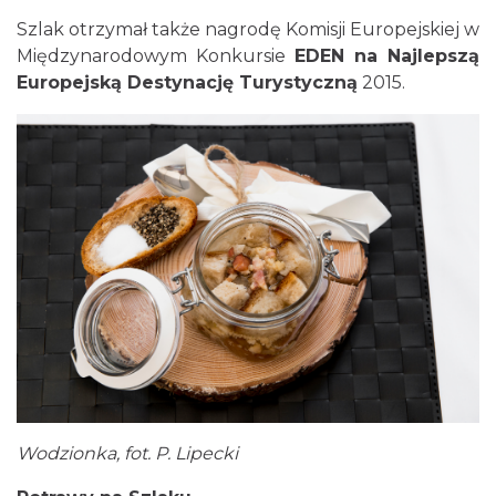
Szlak otrzymał także nagrodę Komisji Europejskiej w
Międzynarodowym Konkursie
EDEN na Najlepszą
Europejską Destynację Turystyczną
2015.
Wodzionka, fot. P. Lipecki