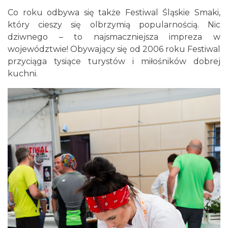
Co roku odbywa się także Festiwal Śląskie Smaki,
który cieszy się olbrzymią popularnością. Nic
dziwnego – to najsmaczniejsza impreza w
województwie! Obywający się od 2006 roku Festiwal
przyciąga tysiące turystów i miłośników dobrej
kuchni.