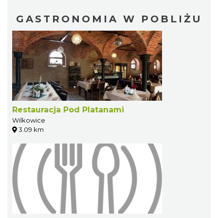
GASTRONOMIA W POBLIŻU
Restauracja Pod Platanami
Wilkowice
3.09 km