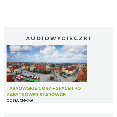
AUDIOWYCIECZKI
TARNOWSKIE GÓRY – SPACER PO
ZABYTKOWEJ STARÓWCE
ODSŁUCHAJ