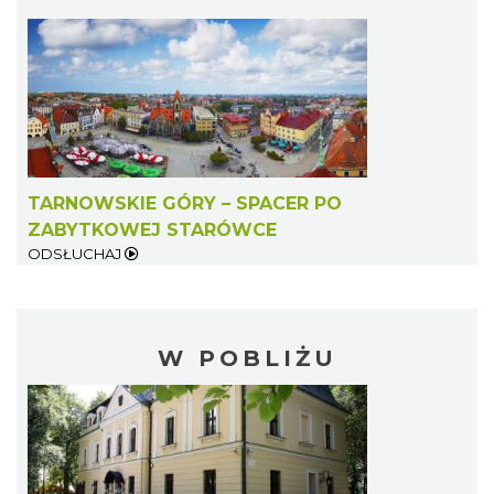
TARNOWSKIE GÓRY – SPACER PO
ZABYTKOWEJ STARÓWCE
ODSŁUCHAJ
W POBLIŻU