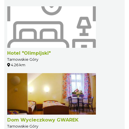
Hotel "Olimpijski"
Tarnowskie Góry
4.26 km
Dom Wycieczkowy GWAREK
Tarnowskie Góry