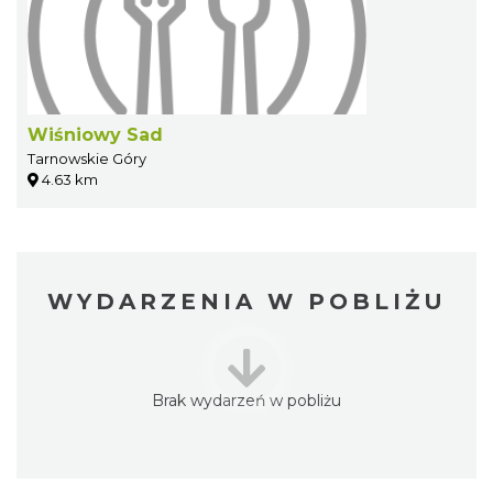
Wiśniowy Sad
Tarnowskie Góry
4.63 km
WYDARZENIA W POBLIŻU
Brak wydarzeń w pobliżu