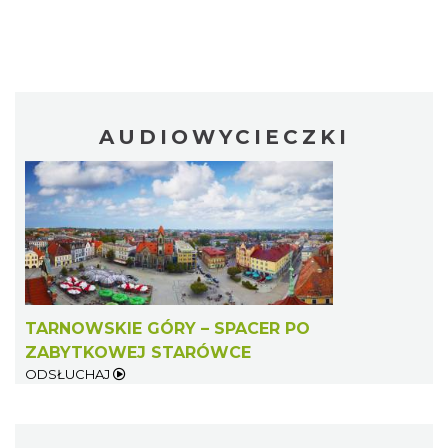
AUDIOWYCIECZKI
TARNOWSKIE GÓRY – SPACER PO
ZABYTKOWEJ STARÓWCE
ODSŁUCHAJ