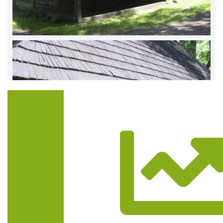
Trasa