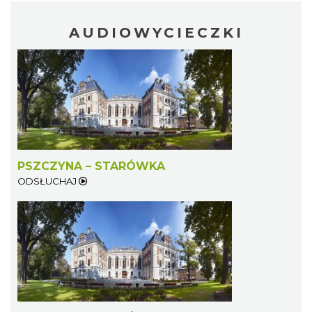
AUDIOWYCIECZKI
PSZCZYNA – STARÓWKA
ODSŁUCHAJ