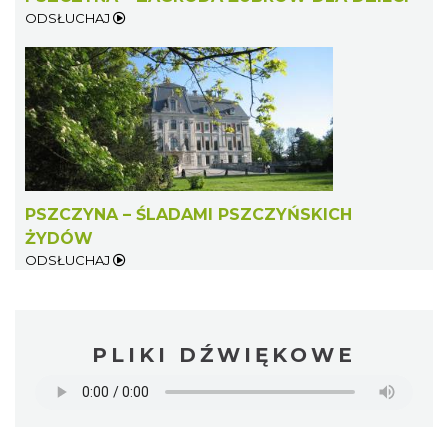
ODSŁUCHAJ
PSZCZYNA – ŚLADAMI PSZCZYŃSKICH
ŻYDÓW
ODSŁUCHAJ
PLIKI DŹWIĘKOWE