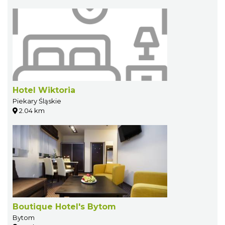
Hotel Wiktoria
Piekary Śląskie
2.04 km
Boutique Hotel's Bytom
Bytom