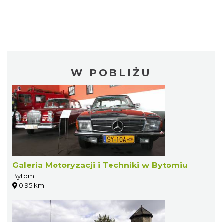
W POBLIŻU
Galeria Motoryzacji i Techniki w Bytomiu
Bytom
0.95 km