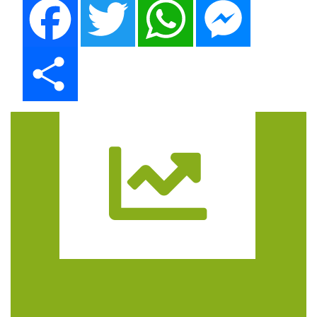
Share
Trasa