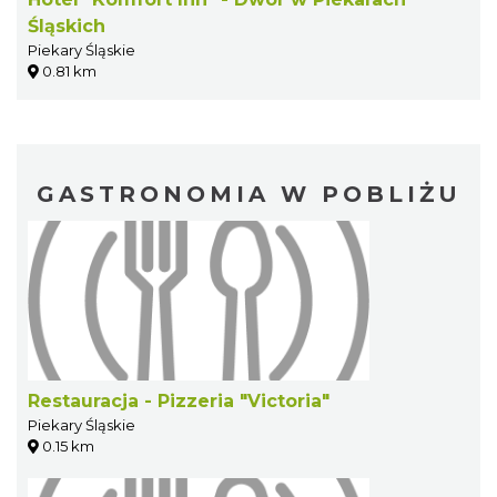
Śląskich
Piekary Śląskie
0.81 km
GASTRONOMIA W POBLIŻU
Restauracja - Pizzeria "Victoria"
Piekary Śląskie
0.15 km