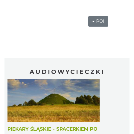
POI
AUDIOWYCIECZKI
PIEKARY ŚLĄSKIE - SPACERKIEM PO