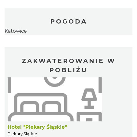
POGODA
Katowice
ZAKWATEROWANIE W
POBLIŻU
Hotel "Piekary Śląskie"
Piekary Śląskie