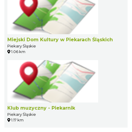
Miejski Dom Kultury w Piekarach Śląskich
Piekary Śląskie
1.06 km
Klub muzyczny - Piekarnik
Piekary Śląskie
1.17 km