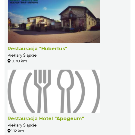
Restauracja "Hubertus"
Piekary Śląskie
0.78 km
Restauracja Hotel "Apogeum"
Piekary Śląskie
1.12 km