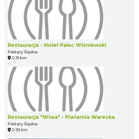
Restauracja - Hotel Pałac Wiśniewski
Piekary Śląskie
0.19 km
Restauracja "Wiwa" - Piwiarnia Warecka
Piekary Śląskie
0.59 km