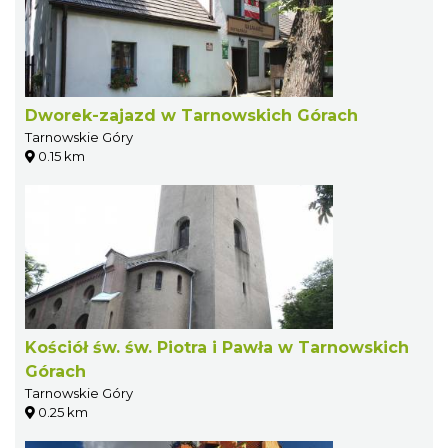
Dworek-zajazd w Tarnowskich Górach
Tarnowskie Góry
0.15 km
Kościół św. św. Piotra i Pawła w Tarnowskich
Górach
Tarnowskie Góry
0.25 km