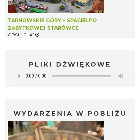
TARNOWSKIE GÓRY – SPACER PO
ZABYTKOWEJ STARÓWCE
ODSŁUCHAJ
PLIKI DŹWIĘKOWE
WYDARZENIA W POBLIŻU