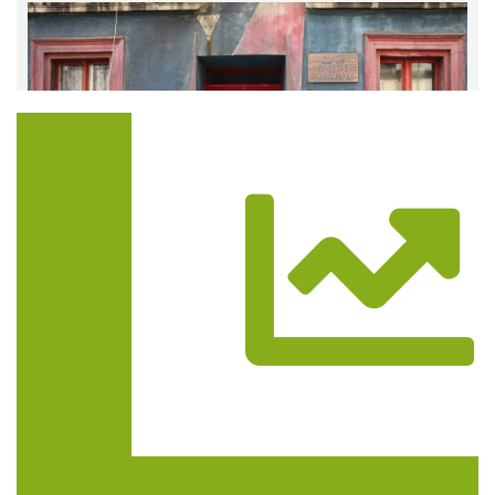
Trasa