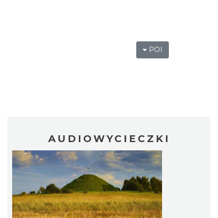
POI
AUDIOWYCIECZKI