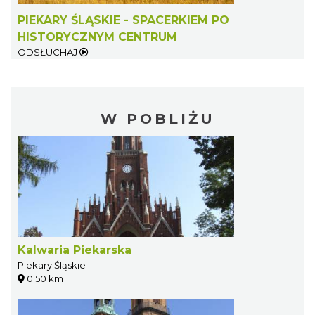
PIEKARY ŚLĄSKIE - SPACERKIEM PO
HISTORYCZNYM CENTRUM
ODSŁUCHAJ
W POBLIŻU
Kalwaria Piekarska
Piekary Śląskie
0.50 km