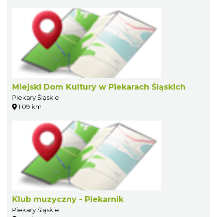
Miejski Dom Kultury w Piekarach Śląskich
Piekary Śląskie
1.09 km
Klub muzyczny - Piekarnik
Piekary Śląskie