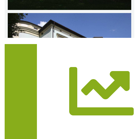
Trasa