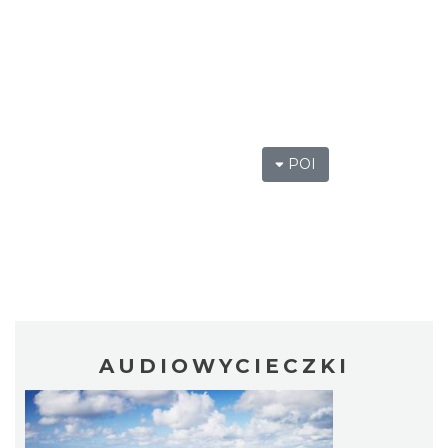
POI
AUDIOWYCIECZKI