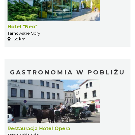
Hotel "Neo"
Tarnowskie Góry
1.35 km
GASTRONOMIA W POBLIŻU
Restauracja Hotel Opera
Tarnowskie Góry