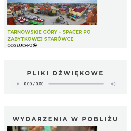
TARNOWSKIE GÓRY – SPACER PO
ZABYTKOWEJ STARÓWCE
ODSŁUCHAJ
PLIKI DŹWIĘKOWE
WYDARZENIA W POBLIŻU