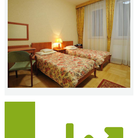
Trasa