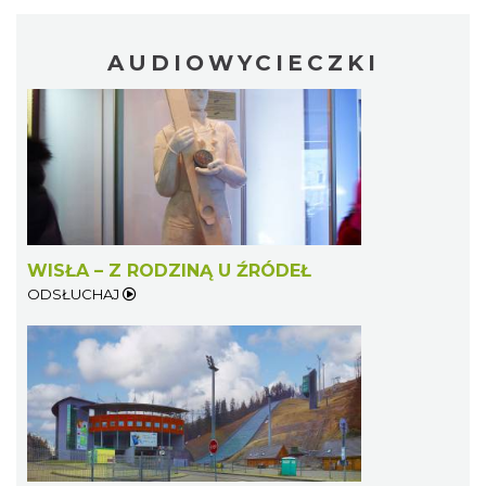
AUDIOWYCIECZKI
WISŁA – Z RODZINĄ U ŹRÓDEŁ
ODSŁUCHAJ