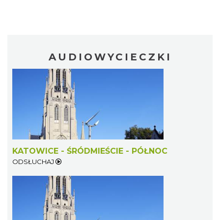
AUDIOWYCIECZKI
KATOWICE - ŚRÓDMIEŚCIE - PÓŁNOC
ODSŁUCHAJ