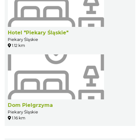
Hotel "Piekary Śląskie"
Piekary Śląskie
1.12 km
Dom Pielgrzyma
Piekary Śląskie
1.16 km