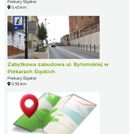
Piekary Śląskie
0.45 km
Zabytkowa zabudowa ul. Bytomskiej w
Piekarach Śląskich
Piekary Śląskie
0.59 km