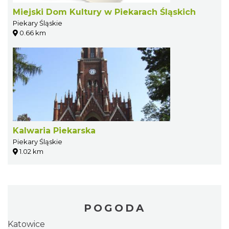
Miejski Dom Kultury w Piekarach Śląskich
Piekary Śląskie
0.66 km
Kalwaria Piekarska
Piekary Śląskie
1.02 km
POGODA
Katowice