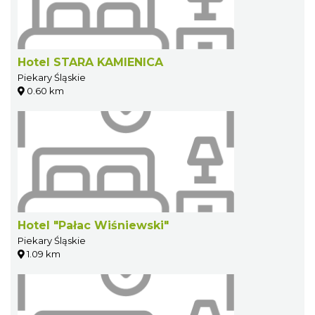
Hotel STARA KAMIENICA
Piekary Śląskie
0.60 km
Hotel "Pałac Wiśniewski"
Piekary Śląskie
1.09 km