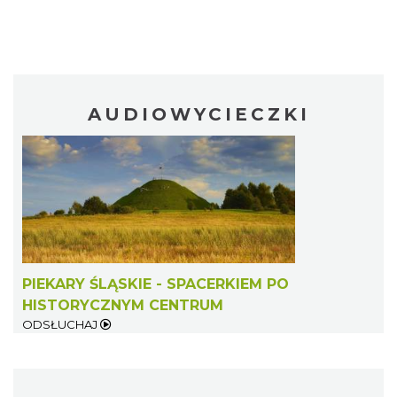
AUDIOWYCIECZKI
PIEKARY ŚLĄSKIE - SPACERKIEM PO
HISTORYCZNYM CENTRUM
ODSŁUCHAJ