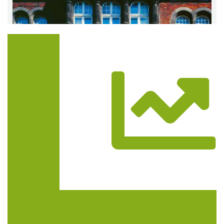
Trasa