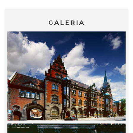
GALERIA