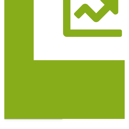
Trasa