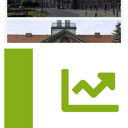
Trasa