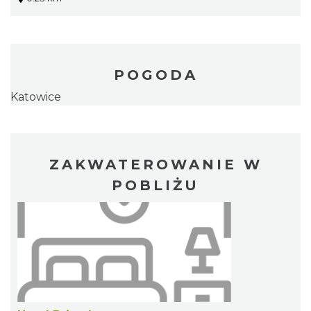
POGODA
Katowice
ZAKWATEROWANIE W
POBLIŻU