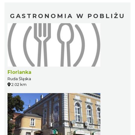
GASTRONOMIA W POBLIŻU
Florianka
Ruda Śląska
2.02 km