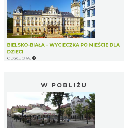
BIELSKO-BIAŁA - WYCIECZKA PO MIEŚCIE DLA
DZIECI
ODSŁUCHAJ
W POBLIŻU