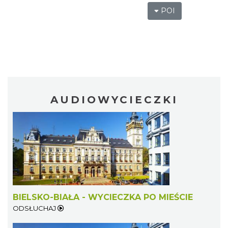
POI
AUDIOWYCIECZKI
BIELSKO-BIAŁA - WYCIECZKA PO MIEŚCIE
ODSŁUCHAJ