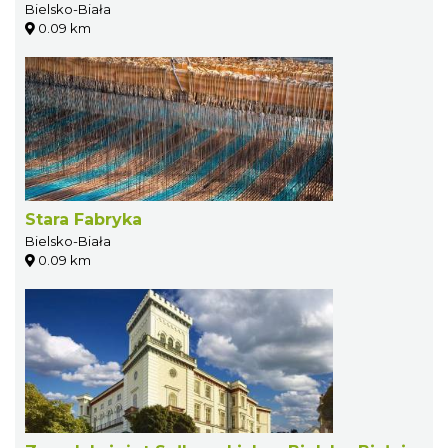
Bielsko-Biała
0.09 km
Stara Fabryka
Bielsko-Biała
0.09 km