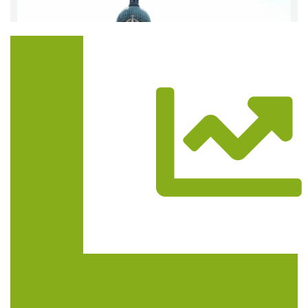
Trasa