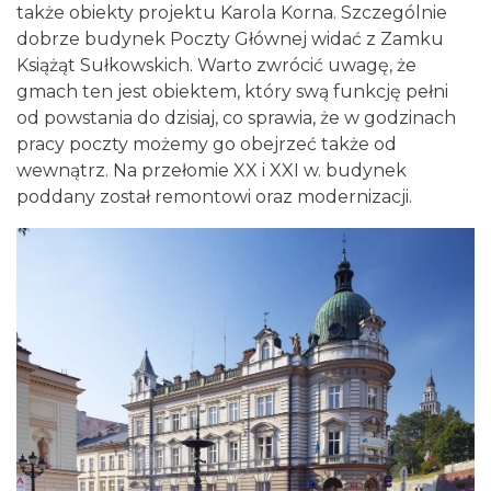
także obiekty projektu Karola Korna. Szczególnie
dobrze budynek Poczty Głównej widać z Zamku
Książąt Sułkowskich. Warto zwrócić uwagę, że
gmach ten jest obiektem, który swą funkcję pełni
od powstania do dzisiaj, co sprawia, że w godzinach
pracy poczty możemy go obejrzeć także od
wewnątrz. Na przełomie XX i XXI w. budynek
poddany został remontowi oraz modernizacji.