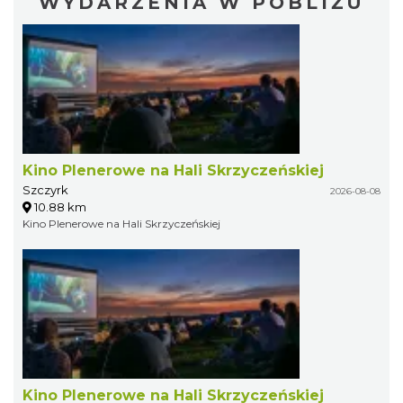
WYDARZENIA W POBLIŻU
Kino Plenerowe na Hali Skrzyczeńskiej
Szczyrk
2026-08-08
10.88 km
Kino Plenerowe na Hali Skrzyczeńskiej
Kino Plenerowe na Hali Skrzyczeńskiej