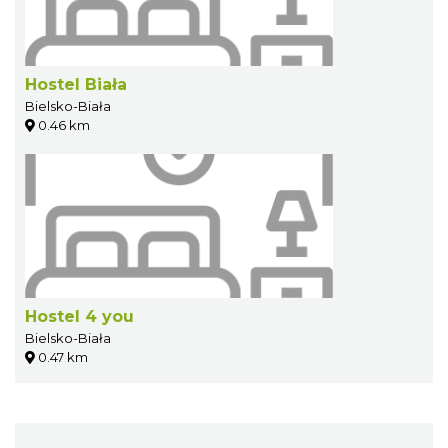
Hostel Biała
Bielsko-Biała
0.46 km
Hostel 4 you
Bielsko-Biała
0.47 km