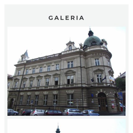
GALERIA