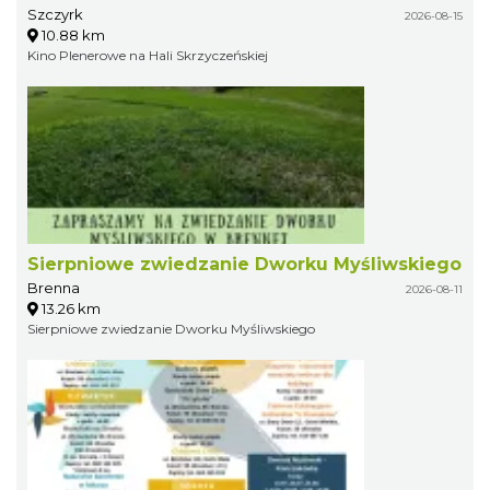
Szczyrk
2026-08-15
10.88 km
Kino Plenerowe na Hali Skrzyczeńskiej
Sierpniowe zwiedzanie Dworku Myśliwskiego
Brenna
2026-08-11
13.26 km
Sierpniowe zwiedzanie Dworku Myśliwskiego