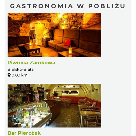
GASTRONOMIA W POBLIŻU
Piwnica Zamkowa
Bielsko-Biała
0.09 km
Bar Pierożek