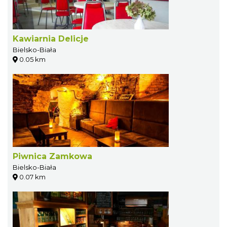
Kawiarnia Delicje
Bielsko-Biała
0.05 km
Piwnica Zamkowa
Bielsko-Biała
0.07 km