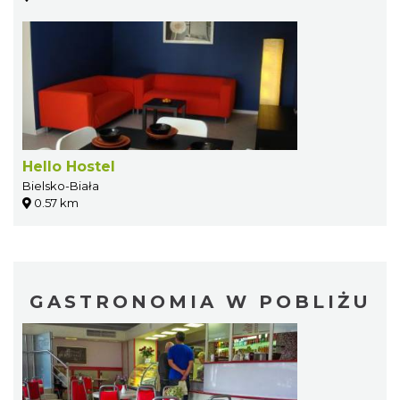
Hello Hostel
Bielsko-Biała
0.57 km
GASTRONOMIA W POBLIŻU