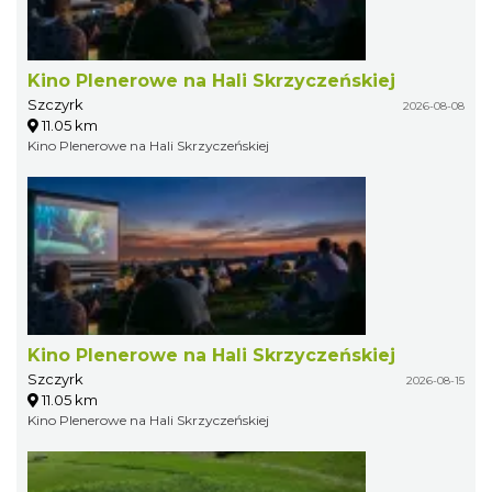
Kino Plenerowe na Hali Skrzyczeńskiej
Szczyrk
2026-08-08
11.05 km
Kino Plenerowe na Hali Skrzyczeńskiej
Kino Plenerowe na Hali Skrzyczeńskiej
Szczyrk
2026-08-15
11.05 km
Kino Plenerowe na Hali Skrzyczeńskiej