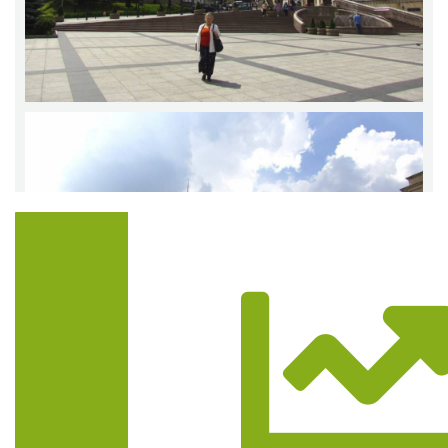
Trasa