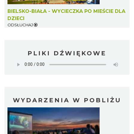
BIELSKO-BIAŁA - WYCIECZKA PO MIEŚCIE DLA
DZIECI
ODSŁUCHAJ
PLIKI DŹWIĘKOWE
WYDARZENIA W POBLIŻU