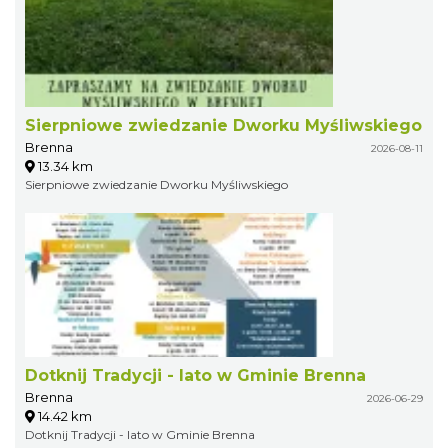
Sierpniowe zwiedzanie Dworku Myśliwskiego
Brenna
2026-08-11
13.34 km
Sierpniowe zwiedzanie Dworku Myśliwskiego
Dotknij Tradycji - lato w Gminie Brenna
Brenna
2026-06-29
14.42 km
Dotknij Tradycji - lato w Gminie Brenna