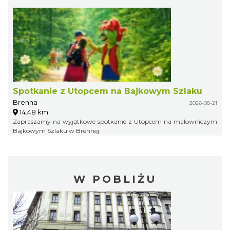
Spotkanie z Utopcem na Bajkowym Szlaku
Brenna
2026-08-21
14.48 km
Zapraszamy na wyjątkowe spotkanie z Utopcem na malowniczym
Bajkowym Szlaku w Brennej.
W POBLIŻU