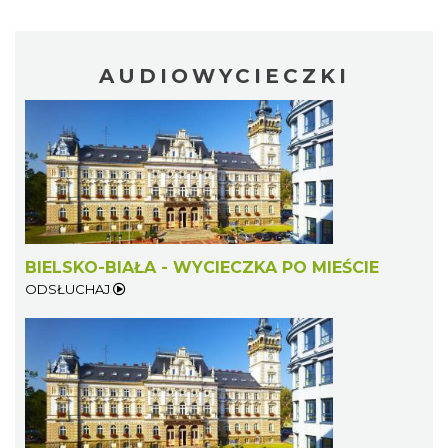
AUDIOWYCIECZKI
BIELSKO-BIAŁA - WYCIECZKA PO MIEŚCIE
ODSŁUCHAJ