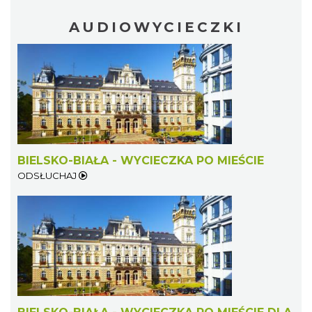
AUDIOWYCIECZKI
BIELSKO-BIAŁA - WYCIECZKA PO MIEŚCIE
ODSŁUCHAJ