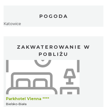
POGODA
Katowice
ZAKWATEROWANIE W
POBLIŻU
Parkhotel Vienna ****
Bielsko-Biała