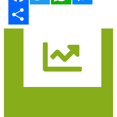
Share
Trasa