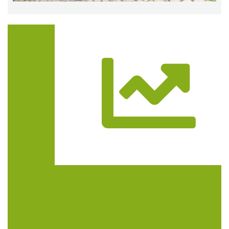
Trasa