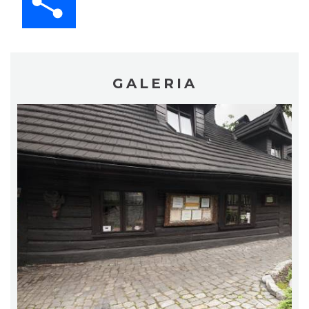
GALERIA