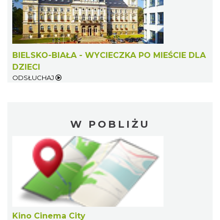
BIELSKO-BIAŁA - WYCIECZKA PO MIEŚCIE DLA
DZIECI
ODSŁUCHAJ
W POBLIŻU
Kino Cinema City