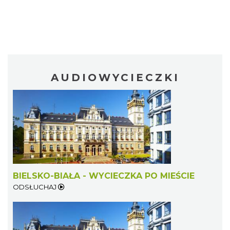
AUDIOWYCIECZKI
BIELSKO-BIAŁA - WYCIECZKA PO MIEŚCIE
ODSŁUCHAJ