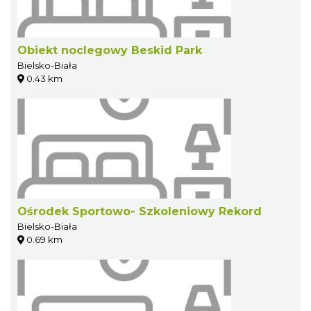
Obiekt noclegowy Beskid Park
Bielsko-Biała
0.43 km
Ośrodek Sportowo- Szkoleniowy Rekord
Bielsko-Biała
0.69 km