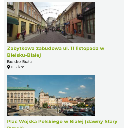
Zabytkowa zabudowa ul. 11 listopada w
Bielsku-Białej
Bielsko-Biała
0.12 km
Plac Wojska Polskiego w Białej (dawny Stary