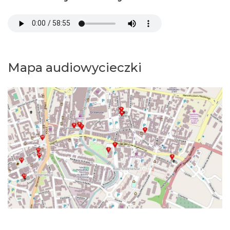
Mapa audiowycieczki