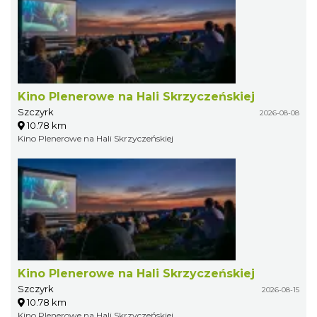
Kino Plenerowe na Hali Skrzyczeńskiej
Szczyrk
2026-08-08
10.78 km
Kino Plenerowe na Hali Skrzyczeńskiej
Kino Plenerowe na Hali Skrzyczeńskiej
Szczyrk
2026-08-15
10.78 km
Kino Plenerowe na Hali Skrzyczeńskiej