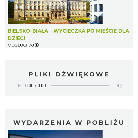
BIELSKO-BIAŁA - WYCIECZKA PO MIEŚCIE DLA
DZIECI
ODSŁUCHAJ
PLIKI DŹWIĘKOWE
WYDARZENIA W POBLIŻU