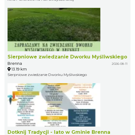
Sierpniowe zwiedzanie Dworku Myśliwskiego
Brenna
2026-08-11
13.19 km
Sierpniowe zwiedzanie Dworku Myśliwskiego
Dotknij Tradycji - lato w Gminie Brenna