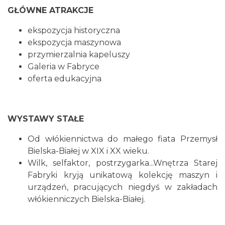
GŁÓWNE ATRAKCJE
ekspozycja historyczna
ekspozycja maszynowa
przymierzalnia kapeluszy
Galeria w Fabryce
oferta edukacyjna
WYSTAWY STAŁE
Od włókiennictwa do małego fiata Przemysł
Bielska-Białej w XIX i XX wieku.
Wilk, selfaktor, postrzygarka...Wnętrza Starej
Fabryki kryją unikatową kolekcję maszyn i
urządzeń, pracujących niegdyś w zakładach
włókienniczych Bielska-Białej.