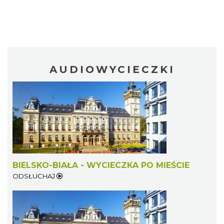
AUDIOWYCIECZKI
BIELSKO-BIAŁA - WYCIECZKA PO MIEŚCIE
ODSŁUCHAJ