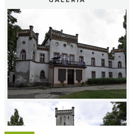
GALERIA