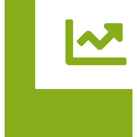
Trasa