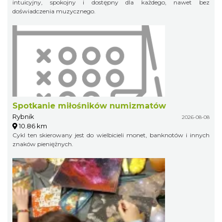
intuicyjny, spokojny i dostępny dla każdego, nawet bez
doświadczenia muzycznego.
Spotkanie miłośników numizmatów
Rybnik
2026-08-08
10.86 km
Cykl ten skierowany jest do wielbicieli monet, banknotów i innych
znaków pieniężnych.