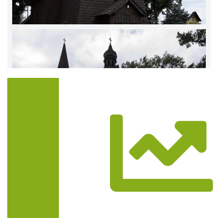
Trasa