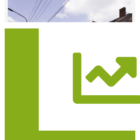
Trasa