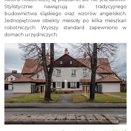
Stylistycznie nawiązują do tradycyjnego
budownictwa śląskiego oraz wzorów angielskich.
Jednopiętrowe obiekty mieściły po kilka mieszkań
robotniczych. Wyższy standard zapewniono w
domach urzędniczych.