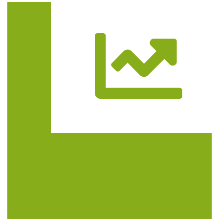
Trasa