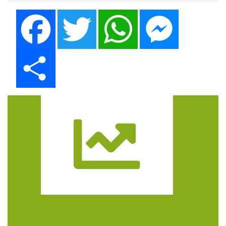
Facebook
Twitter
WhatsApp
Messenger
Share
Trasa