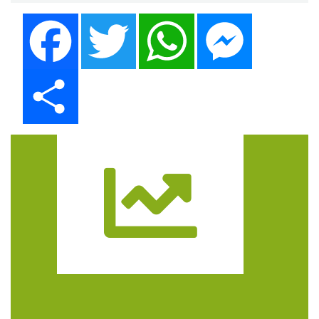
Facebook
Twitter
WhatsApp
Messenger
Share
Trasa