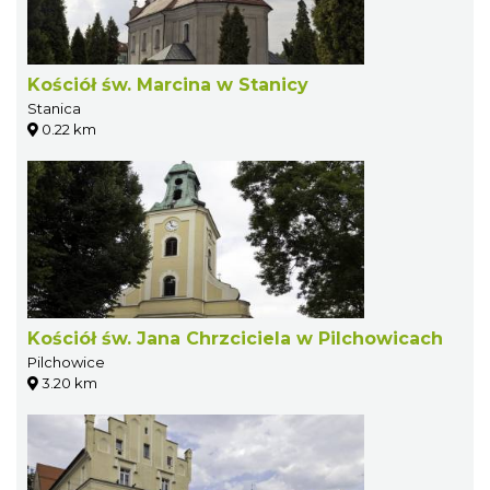
Kościół św. Marcina w Stanicy
Stanica
0.22 km
Kościół św. Jana Chrzciciela w Pilchowicach
Pilchowice
3.20 km