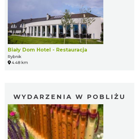
Biały Dom Hotel - Restauracja
Rybnik
4.48 km
WYDARZENIA W POBLIŻU