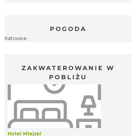
POGODA
Katowice
ZAKWATEROWANIE W
POBLIŻU
Hotel Miejski