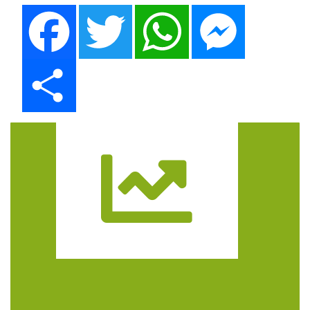
Facebook
Twitter
WhatsApp
Messenger
Share
Trasa