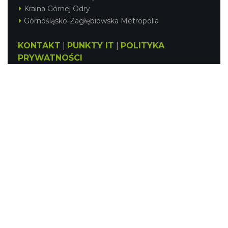
Kraina Górnej Odry
Górnośląsko-Zagłębiowska Metropolia
KONTAKT
|
PUNKTY IT
|
POLITYKA
PRYWATNOŚCI