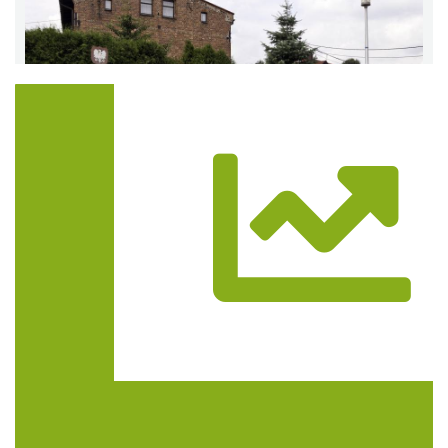
Trasa