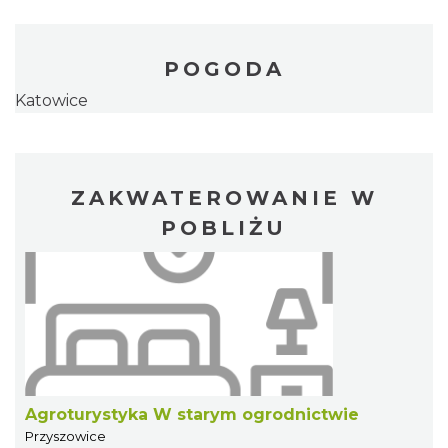
POGODA
Katowice
ZAKWATEROWANIE W
POBLIŻU
Agroturystyka W starym ogrodnictwie
Przyszowice