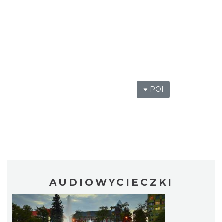
POI
AUDIOWYCIECZKI