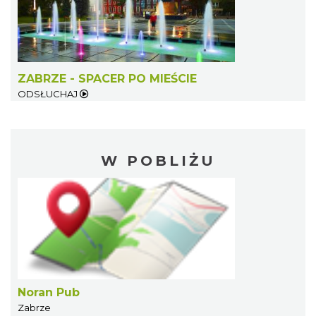
ZABRZE - SPACER PO MIEŚCIE
ODSŁUCHAJ
W POBLIŻU
Noran Pub
Zabrze