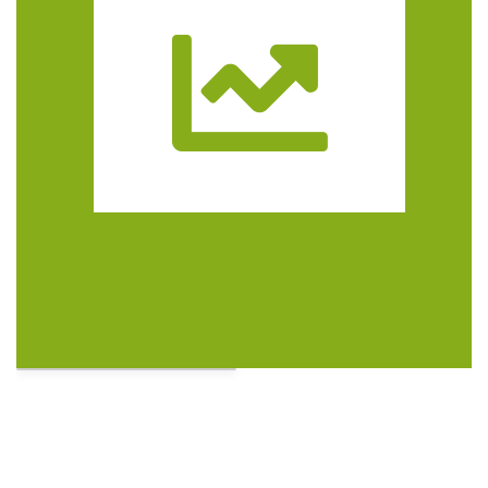
Trasa