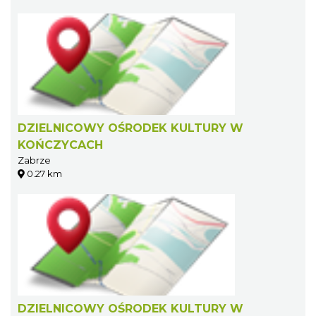
DZIELNICOWY OŚRODEK KULTURY W
KOŃCZYCACH
Zabrze
0.27 km
DZIELNICOWY OŚRODEK KULTURY W