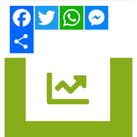
Facebook
Twitter
WhatsApp
Messenger
Share
Trasa