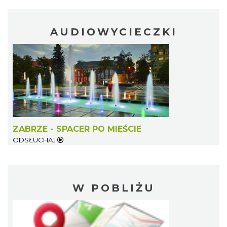
AUDIOWYCIECZKI
ZABRZE - SPACER PO MIEŚCIE
ODSŁUCHAJ
W POBLIŻU