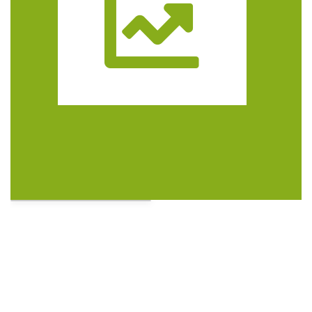
Trasa