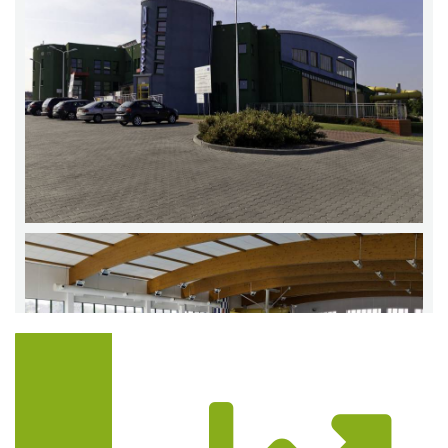
Trasa