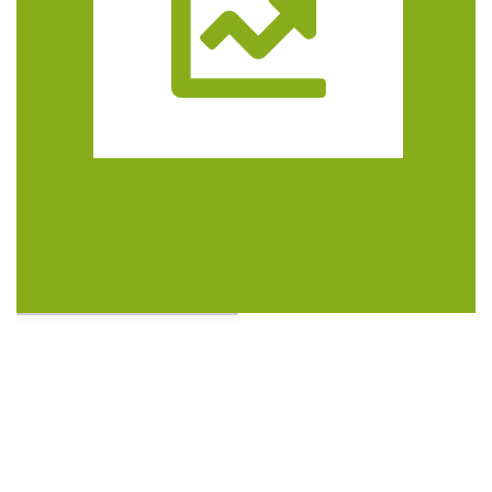
Trasa