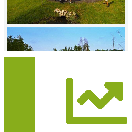
Trasa