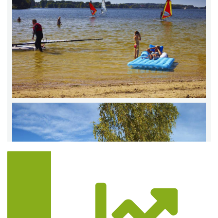
Trasa