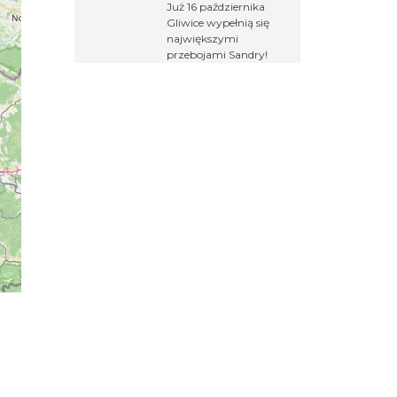
Już 16 października
Gliwice wypełnią się
największymi
przebojami Sandry!