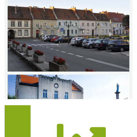
Trasa